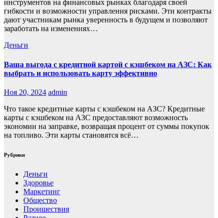
инструментов на финансовых рынках благодаря своей
гибкости и возможности управления рисками. Эти контракты
дают участникам рынка уверенность в будущем и позволяют
заработать на изменениях…
Деньги
Ваша выгода с кредитной картой с кэшбеком на АЗС: Как
выбрать и использовать карту эффективно
Ноя 20, 2024
admin
Что такое кредитные карты с кэшбеком на АЗС? Кредитные
карты с кэшбеком на АЗС предоставляют возможность
экономии на заправке, возвращая процент от суммы покупок
на топливо. Эти карты становятся всё…
Рубрики
Деньги
Здоровье
Маркетинг
Общество
Проишествия
Разное