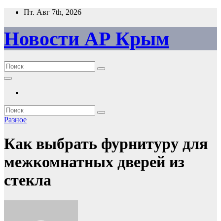
Перейти
Пт. Авг 7th, 2026
к
содержимому
Новости АР Крым
Разное
Как выбрать фурнитуру для
межкомнатных дверей из
стекла