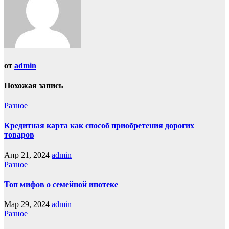
от
admin
Похожая запись
Разное
Кредитная карта как способ приобретения дорогих
товаров
Апр 21, 2024
admin
Разное
Топ мифов о семейной ипотеке
Мар 29, 2024
admin
Разное