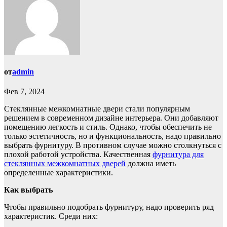
от
admin
Фев 7, 2024
Стеклянные межкомнатные двери стали популярным
решением в современном дизайне интерьера. Они добавляют
помещению легкость и стиль. Однако, чтобы обеспечить не
только эстетичность, но и функциональность, надо правильно
выбрать фурнитуру. В противном случае можно столкнуться с
плохой работой устройства. Качественная
фурнитура для
стеклянных межкомнатных дверей
должна иметь
определенные характеристики.
Как выбрать
Чтобы правильно подобрать фурнитуру, надо проверить ряд
характеристик. Среди них: