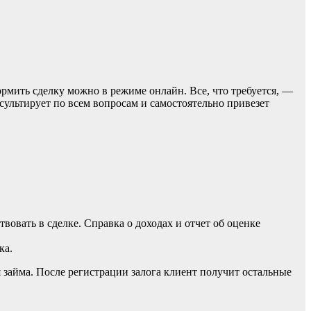
мить сделку можно в режиме онлайн. Все, что требуется, —
сультирует по всем вопросам и самостоятельно привезет
вовать в сделке. Справка о доходах и отчет об оценке
ка.
ия займа. После регистрации залога клиент получит остальные