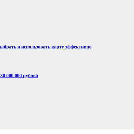
выбрать и использовать карту эффективно
30 000 000 рублей