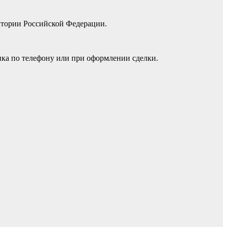
итории Российской Федерации.
нка по телефону или при оформлении сделки.