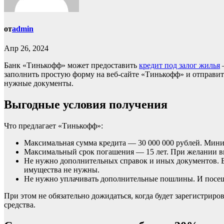
от
admin
Апр 26, 2024
Банк «Тинькофф» может предоставить
кредит под залог жилья
—
заполнить простую форму на веб-сайте «Тинькофф» и отправить 
нужные документы.
Выгодные условия получения
Что предлагает «Тинькофф»:
Максимальная сумма кредита — 30 000 000 рублей. Мини
Максимальный срок погашения — 15 лет. При желании вы
Не нужно дополнительных справок и иных документов. Бан
имущества не нужны.
Не нужно уплачивать дополнительные пошлины. И посещ
При этом не обязательно дожидаться, когда будет зарегистриро
средства.