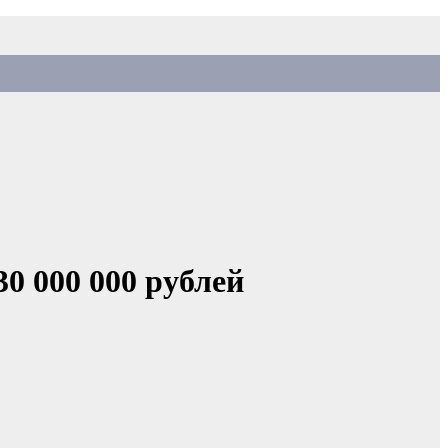
0 000 000 рублей