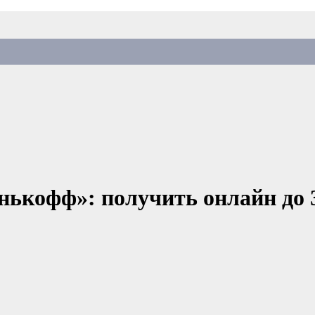
нькофф»: получить онлайн до 3