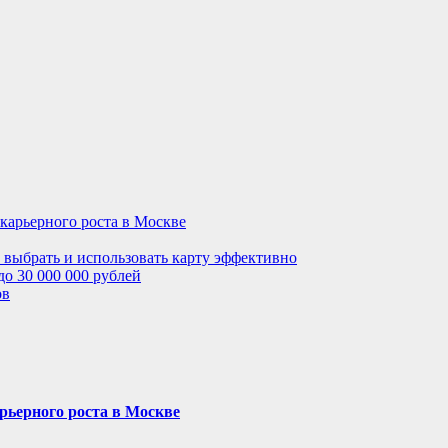
 карьерного роста в Москве
 выбрать и использовать карту эффективно
до 30 000 000 рублей
ов
рьерного роста в Москве