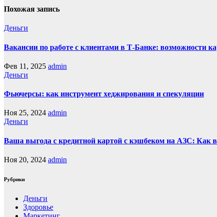
Похожая запись
Деньги
Вакансии по работе с клиентами в Т-Банке: возможности ка
Фев 11, 2025
admin
Деньги
Фьючерсы: как инструмент хеджирования и спекуляции
Ноя 25, 2024
admin
Деньги
Ваша выгода с кредитной картой с кэшбеком на АЗС: Как 
Ноя 20, 2024
admin
Рубрики
Деньги
Здоровье
Маркетинг