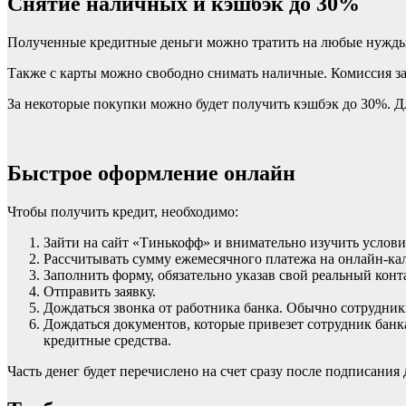
Снятие наличных и кэшбэк до 30%
Полученные кредитные деньги можно тратить на любые нужды.
Также с карты можно свободно снимать наличные. Комиссия за
За некоторые покупки можно будет получить кэшбэк до 30%. Д
Быстрое оформление онлайн
Чтобы получить кредит, необходимо:
Зайти на сайт «Тинькофф» и внимательно изучить услови
Рассчитывать сумму ежемесячного платежа на онлайн-кал
Заполнить форму, обязательно указав свой реальный кон
Отправить заявку.
Дождаться звонка от работника банка. Обычно сотрудник
Дождаться документов, которые привезет сотрудник банка
кредитные средства.
Часть денег будет перечислено на счет сразу после подписания